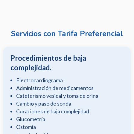
Servicios con Tarifa Preferencial
Procedimientos de baja
complejidad.
Electrocardiograma
Administración de medicamentos
Cateterismo vesical y toma de orina
Cambio y paso de sonda
Curaciones de baja complejidad
Glucometría
Ostomía