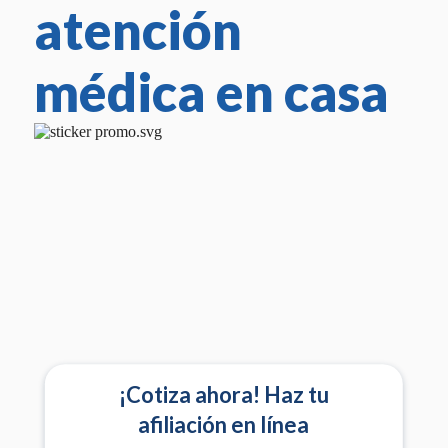
atención
médica en casa
¡Cotiza ahora! Haz tu
afiliación en línea