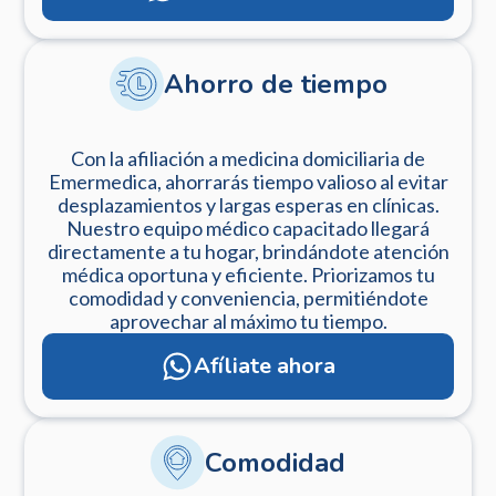
Ahorro de tiempo
Con la afiliación a medicina domiciliaria de
Emermedica, ahorrarás tiempo valioso al evitar
desplazamientos y largas esperas en clínicas.
Nuestro equipo médico capacitado llegará
directamente a tu hogar, brindándote atención
médica oportuna y eficiente. Priorizamos tu
comodidad y conveniencia, permitiéndote
aprovechar al máximo tu tiempo.
Afíliate ahora
Comodidad