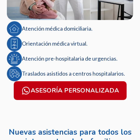
Atención médica domiciliaria.
Orientación médica virtual.
Atención pre-hospitalaria de urgencias.
Traslados asistidos a centros hospitalarios.
ASESORÍA PERSONALIZADA
Nuevas asistencias para todos los