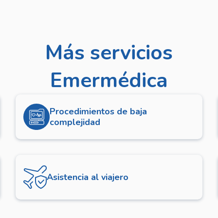
Más servicios
Emermédica
Procedimientos de baja
complejidad
Asistencia al viajero