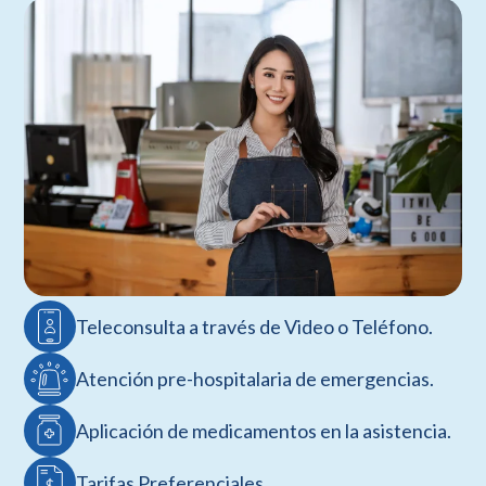
Teleconsulta a través de Video o Teléfono.
Atención pre-hospitalaria de emergencias.
Aplicación de medicamentos en la asistencia.
Tarifas Preferenciales