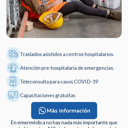
Traslados asistidos a centros hospitalarios.
Atención pre-hospitalaria de emergencias.
Teleconsulta para casos COVID-19
Capacitaciones gratuitas
Más información
En emermédica no hay nada más importante que