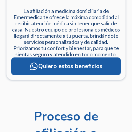
La afiliación a medicina domiciliaria de
Emermedica te ofrece la máxima comodidad al
recibir atención médica sin tener que salir de
casa. Nuestro equipo de profesionales médicos
llegará directamente a tu puerta, brindándote
servicios personalizados y de calidad.
Priorizamos tu confort y bienestar, para que te
sientas seguro y atendido en todo momento.
Quiero estos beneficios
Proceso de