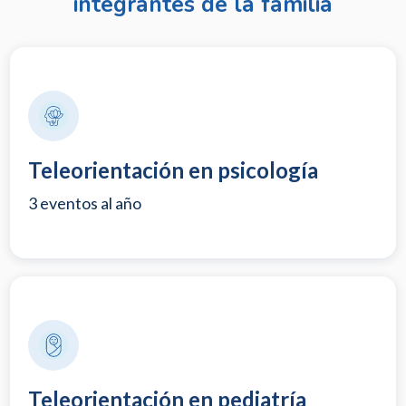
integrantes de la familia
Teleorientación en psicología
3 eventos al año
Teleorientación en pediatría