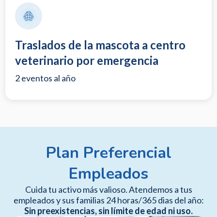
Traslados de la mascota a centro
veterinario por emergencia
2 eventos al año
Plan Preferencial
Empleados
Cuida tu activo más valioso. Atendemos a tus
empleados y sus familias 24 horas/365 dias del año:
Sin preexistencias, sin límite de edad ni uso.