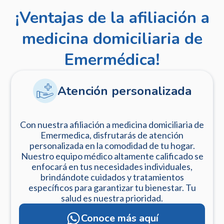
¡Ventajas de la afiliación a
medicina domiciliaria de
Emermédica!
Atención personalizada
Con nuestra afiliación a medicina domiciliaria de
Emermedica, disfrutarás de atención
personalizada en la comodidad de tu hogar.
Nuestro equipo médico altamente calificado se
enfocará en tus necesidades individuales,
brindándote cuidados y tratamientos
específicos para garantizar tu bienestar. Tu
salud es nuestra prioridad.
Conoce más aquí