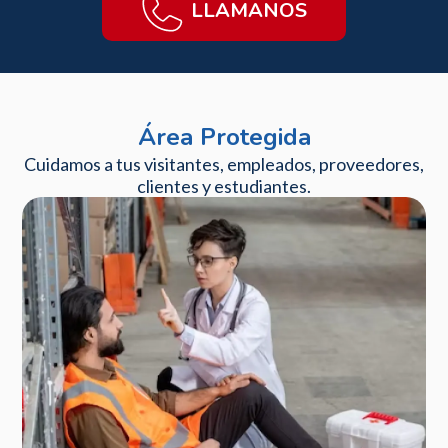
LLAMANOS
Área Protegida
Cuidamos a tus visitantes, empleados, proveedores,
clientes y estudiantes.