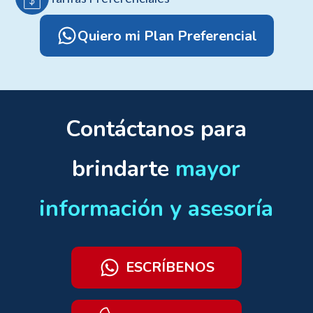
Quiero mi Plan Preferencial
Contáctanos para
brindarte
mayor
información y asesoría
ESCRÍBENOS