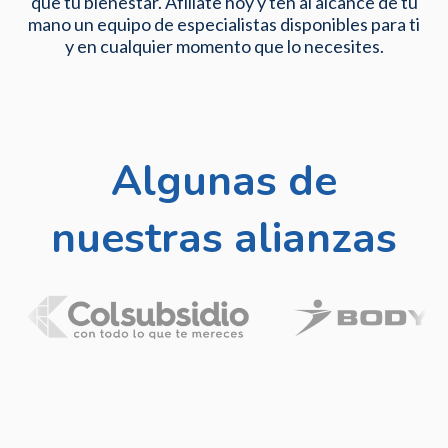
que tu bienestar. Afíliate hoy y ten al alcance de tu
mano un equipo de especialistas disponibles para ti
y en cualquier momento que lo necesites.
Algunas de
nuestras alianzas