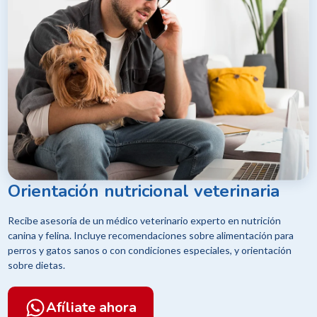
Orientación nutricional veterinaria
Recibe asesoría de un médico veterinario experto en nutrición
canina y felina. Incluye recomendaciones sobre alimentación para
perros y gatos sanos o con condiciones especiales, y orientación
sobre dietas.
Afíliate ahora