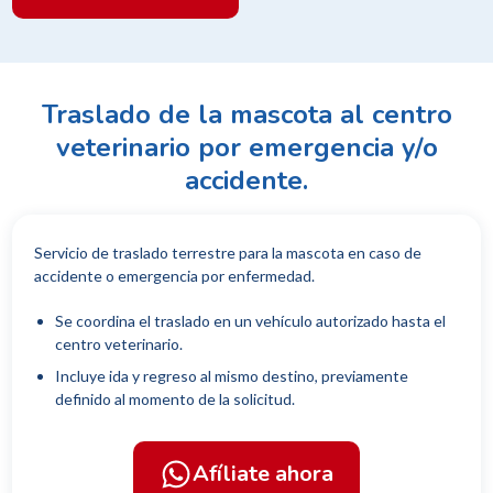
Traslado de la mascota al centro
veterinario por emergencia y/o
accidente.
Servicio de traslado terrestre para la mascota en caso de
accidente o emergencia por enfermedad.
Se coordina el traslado en un vehículo autorizado hasta el
centro veterinario.
Incluye ida y regreso al mismo destino, previamente
definido al momento de la solicitud.
Afíliate ahora